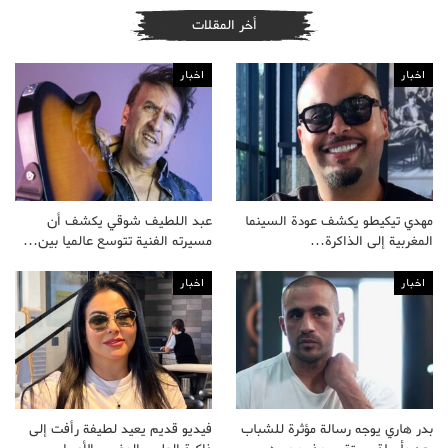
أخر المقلات
اخبار
اخبار
مهدي تيكيطو يكشف عودة السينما
عبد اللطيف شوقي يكشف أن
المغربية إلى الذاكرة…
مسيرته الفنية تتوسع عالميا بين…
اخبار
اخبار
بدر هاري يوجه رسالة مؤثرة للشباب
فيديو قديم يعيد لطيفة رأفت إلى