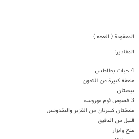
المعقودة ( العجه )
المقادير:
4 حبات بطاطس
ملعقة كبيرة من الكمون
بيضتان
3 فصوص ثوم مهروسة
ملعقتان كبيرتان من القزير والبقدونس
قليل من الدقيق
ملح وابزار