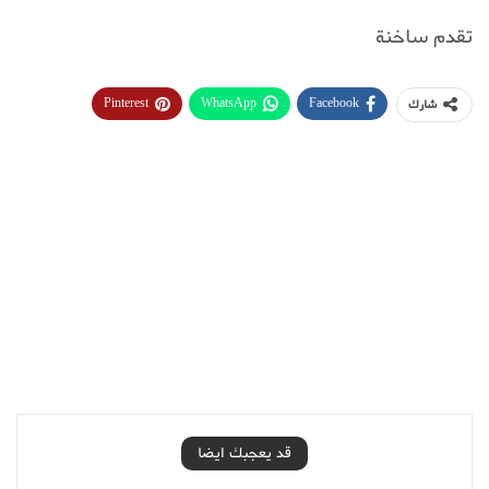
تقدم ساخنة
Pinterest
WhatsApp
Facebook
شارك
قد يعجبك ايضا