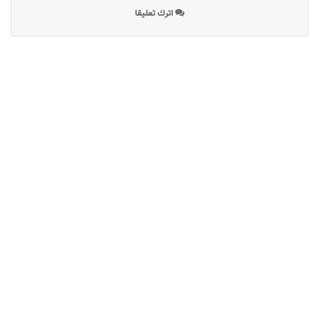
اترك تعليقا