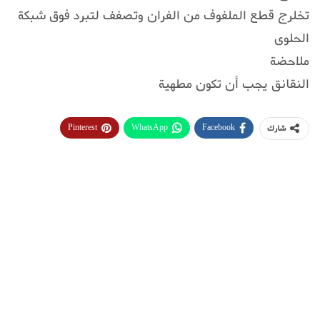
تخلرج قطع الملفوف من الفران وتصفف لتبرد فوق شبكة
الحلوى
ملاحضة
النقانق يجب أن تكون مطهية
Pinterest
WhatsApp
Facebook
شارك