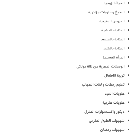
الحياة الزوجية
الطبخ و حلويات جزائرية
العروس المغربية
العناية بالبشرة
العناية بالجسم
العناية بالشعر
المرأة المسلمة
الوصفات المجربة من لالة مولاتي
تربية الاطفال
تعليم ربطات و لفات الحجاب
حلويات العيد
حلويات مغربية
ديكور واكسسوارات المنزل
شهيوات الطبخ المغربي
شهيوات رمضان