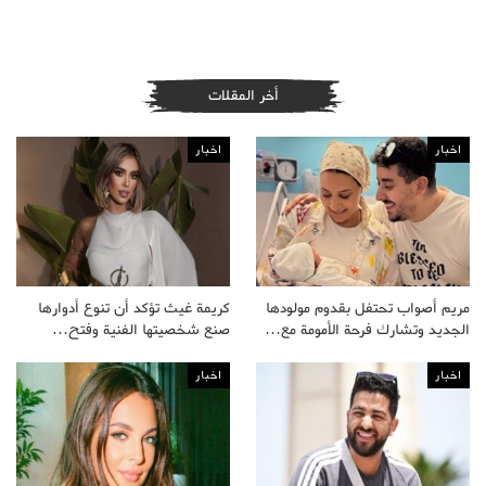
أخر المقلات
اخبار
اخبار
مريم أصواب تحتفل بقدوم مولودها
كريمة غيث تؤكد أن تنوع أدوارها
الجديد وتشارك فرحة الأمومة مع…
صنع شخصيتها الفنية وفتح…
اخبار
اخبار