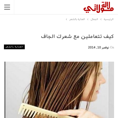
الرئيسية
الجمال
العناية بالشعر
كيف تتعاملين مع شعرك الجاف
العناية بالشعر
On
نوفمبر 10, 2014