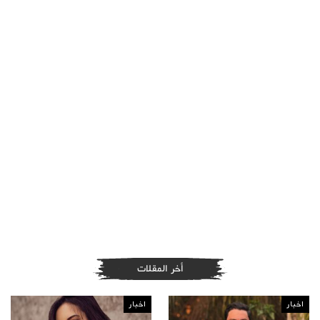
أخر المقلات
اخبار
اخبار