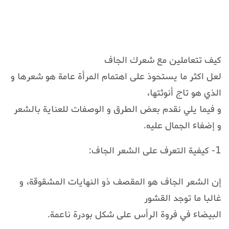
كيف تتعاملين مع شعرك الجاف
لعل اكثر ما يستحوذ على اهتمام المرأة عامة هو شعرها و
الذي هو تاج أنوثتها،
و فيما يلي نقدم بعض الطرق و الوصفات للعناية بالشعر
و إضفاء الجمال عليه.
1- كيفية التعرف على الشعر الجاف:
إن الشعر الجاف هو المقصف ذو النهايات المشقوقة، و
غالبا ما توجد القشور
البيضاء في فروة الرأس على شكل بودرة ناعمة.