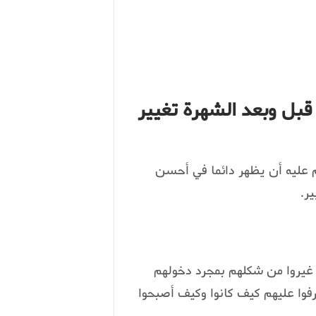
قبل وبعد الشهرة تغيير
 عليه أن يظهر دائما في أحسن
ر.
 غيروا من شكلهم بمجرد دخولهم
رفوا عليهم كيف كانوا وكيف أصبحوا