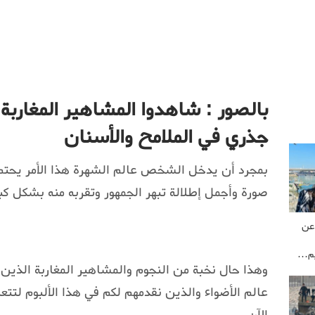
بالصور : شاهدوا المشاهير المغاربة 
جذري في الملامح والأسنان
بمجرد أن يدخل الشخص عالم الشهرة هذا الأمر يحتم
صورة وأجمل إطلالة تبهر الجمهور وتقربه منه بشكل كبي
عن
يم…
وهذا حال نخبة من النجوم والمشاهير المغاربة الذين
عالم الأضواء والذين نقدمهم لكم في هذا الألبوم لتتع
الآن.