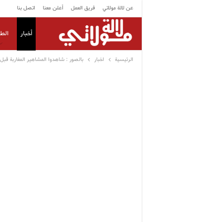
عن لالة مولاتي
فريق العمل
أعلن معنا
اتصل بنا
أخبار
الط
الرئيسية
اخبار
بالصور : شاهدوا المشاهير المغاربة قبل