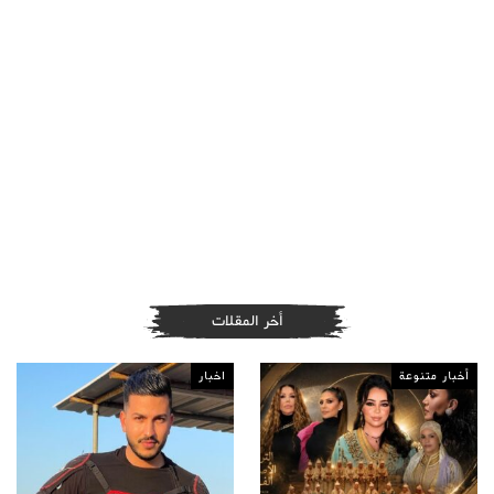
أخر المقلات
أخبار متنوعة
اخبار