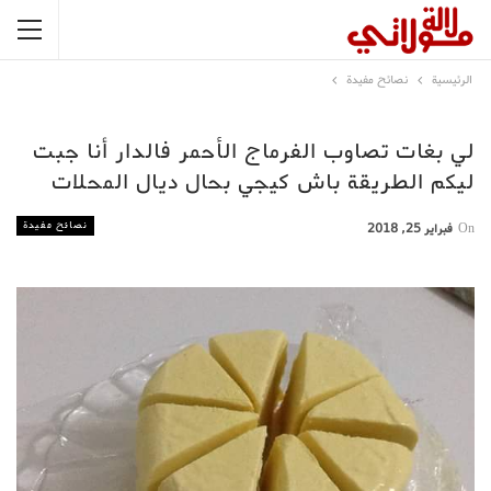
الرئيسية
نصائح مفيدة
لي بغات تصاوب الفرماج الأحمر فالدار أنا جبت
ليكم الطريقة باش كيجي بحال ديال المحلات
نصائح مفيدة
On
فبراير 25, 2018