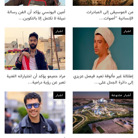
من الموسيقى إلى المبادرات
أمين اليونسي يؤكد أن الفن رسالة
الإنسانية “أصوات…
نبيلة لا تكتمل إلا بالتكوين…
اخبار
اخبار
إطلالة غير مألوفة تعيد فيصل عزيزي
مراد حميمو يؤكد أن اختياراته الفنية
إلى دائرة الجدل على…
تعبر عن رؤية درامية…
أخبار متنوعة
اخبار