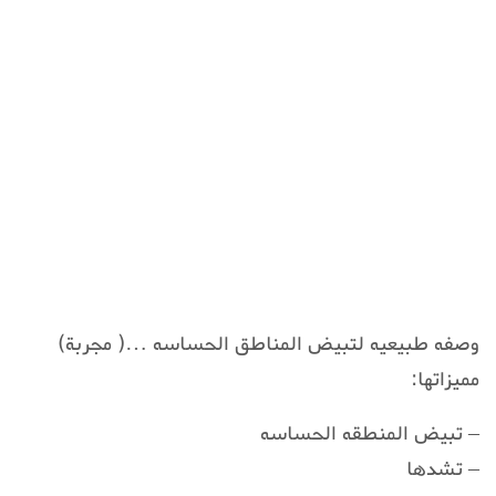
وصفه طبيعيه لتبيض المناطق الحساسه …( مجربة)
مميزاتها:
– تبيض المنطقه الحساسه
– تشدها