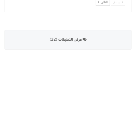
سابق
التالى
عرض التعليقات (32)