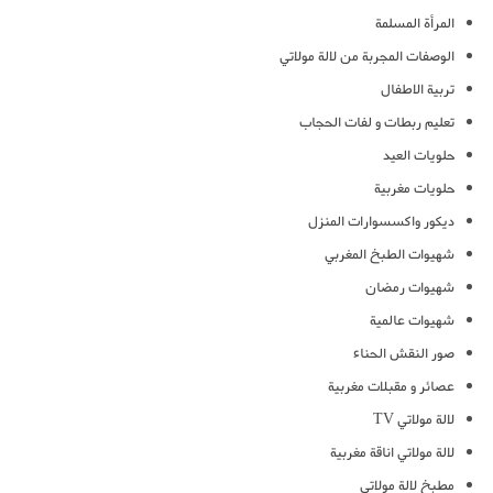
المرأة المسلمة
الوصفات المجربة من لالة مولاتي
تربية الاطفال
تعليم ربطات و لفات الحجاب
حلويات العيد
حلويات مغربية
ديكور واكسسوارات المنزل
شهيوات الطبخ المغربي
شهيوات رمضان
شهيوات عالمية
صور النقش الحناء
عصائر و مقبلات مغربية
لالة مولاتي TV
لالة مولاتي اناقة مغربية
مطبخ لالة مولاتي