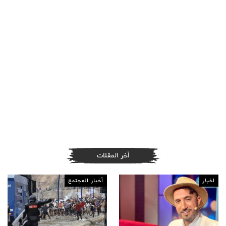
أخر المقلات
اخبار
أخبار المجتمع