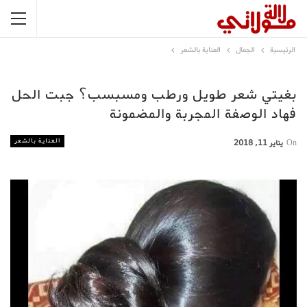
الرئيسية
الجمال
العناية بالشعر
بغيتي شعر طويل ورطب ومسبسب؟ جبت الحل
فهاد الوصفة المجربة والمضمونة
العناية بالشعر
On
يناير 11, 2018