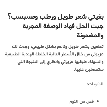
بغيتي شعر طويل ورطب ومسبسب؟
جبت الحل فهاد الوصفة المجربة
والمضمونة
تحلمين بشعر طويل وناعم بشكل طبيعي، وجدت لك
عزيزتي من خلال الأسطر التالية الخلطة الهندية الطبيعية
والسهلة، طبقيها عزيزتي وانظري إلى النتيجة التي
ستحصلين عليها.
المكونات:
فص من الثوم