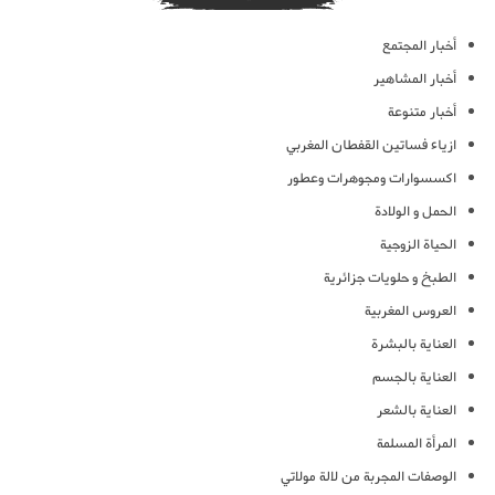
أخبار المجتمع
أخبار المشاهير
أخبار متنوعة
ازياء فساتين القفطان المغربي
اكسسوارات ومجوهرات وعطور
الحمل و الولادة
الحياة الزوجية
الطبخ و حلويات جزائرية
العروس المغربية
العناية بالبشرة
العناية بالجسم
العناية بالشعر
المرأة المسلمة
الوصفات المجربة من لالة مولاتي