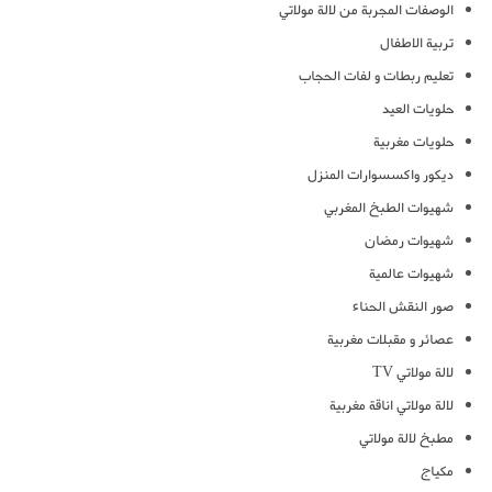
الوصفات المجربة من لالة مولاتي
تربية الاطفال
تعليم ربطات و لفات الحجاب
حلويات العيد
حلويات مغربية
ديكور واكسسوارات المنزل
شهيوات الطبخ المغربي
شهيوات رمضان
شهيوات عالمية
صور النقش الحناء
عصائر و مقبلات مغربية
لالة مولاتي TV
لالة مولاتي اناقة مغربية
مطبخ لالة مولاتي
مكياج