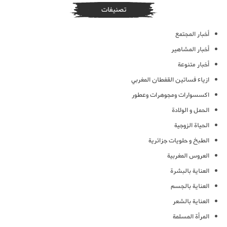
تصنيفات
أخبار المجتمع
أخبار المشاهير
أخبار متنوعة
ازياء فساتين القفطان المغربي
اكسسوارات ومجوهرات وعطور
الحمل و الولادة
الحياة الزوجية
الطبخ و حلويات جزائرية
العروس المغربية
العناية بالبشرة
العناية بالجسم
العناية بالشعر
المرأة المسلمة