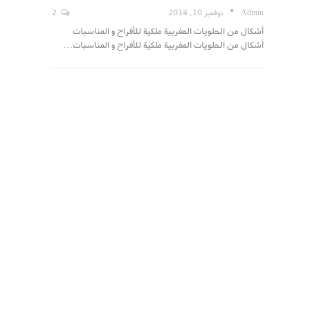
Admin
نوفمبر 10, 2014
2
أشكال من الحلويات المغربية ملكية للأفراح و المناسبات
أشكال من الحلويات المغربية ملكية للأفراح و المناسبات…