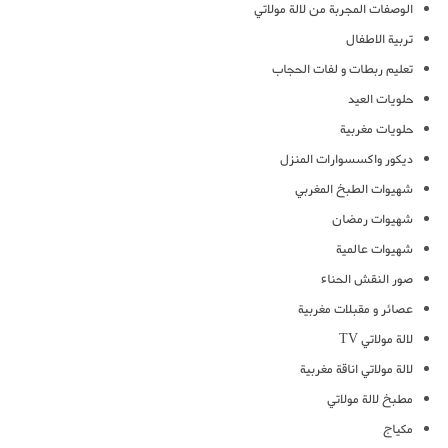
الوصفات المجربة من لالة مولاتي
تربية الاطفال
تعليم ربطات و لفات الحجاب
حلويات العيد
حلويات مغربية
ديكور واكسسوارات المنزل
شهيوات الطبخ المغربي
شهيوات رمضان
شهيوات عالمية
صور النقش الحناء
عصائر و مقبلات مغربية
لالة مولاتي TV
لالة مولاتي اناقة مغربية
مطبخ لالة مولاتي
مكياج