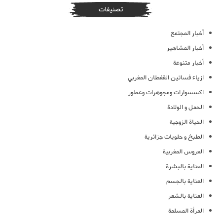
تصنيفات
أخبار المجتمع
أخبار المشاهير
أخبار متنوعة
ازياء فساتين القفطان المغربي
اكسسوارات ومجوهرات وعطور
الحمل و الولادة
الحياة الزوجية
الطبخ و حلويات جزائرية
العروس المغربية
العناية بالبشرة
العناية بالجسم
العناية بالشعر
المرأة المسلمة