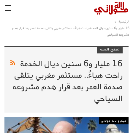
الرئيسية
16 مليار و6 سنين ديال الخدمة راحت هباءً.. مستثمر مغربي يتلقى صدمة العمر بعد قرار هدم
مشروعه السياحي
تصفح الوسم
16 مليار و6 سنين ديال الخدمة
راحت هباءً.. مستثمر مغربي يتلقى
صدمة العمر بعد قرار هدم مشروعه
السياحي
ميكرو لالة مولاتي