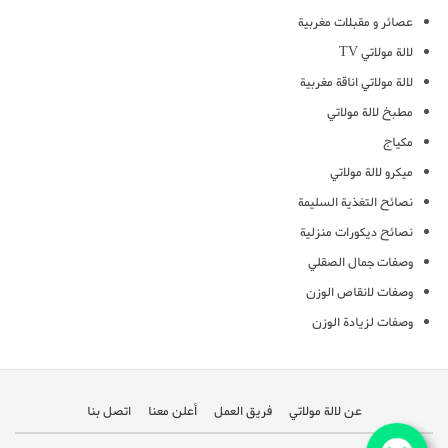
عصائر و مقبلات مغربية
لالة مولاتي TV
لالة مولاتي اناقة مغربية
مطبخ لالة مولاتي
مكياج
ميكرو لالة مولاتي
نصائح التغذية السليمة
نصائح ديكورات منزلية
وصفات جمال الصقلي
وصفات لانقاص الوزن
وصفات لزيادة الوزن
عن لالة مولاتي
فريق العمل
أعلن معنا
اتصل بنا