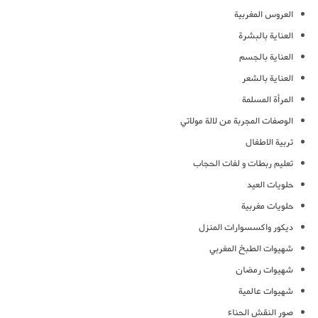
العروس المغربية
العناية بالبشرة
العناية بالجسم
العناية بالشعر
المرأة المسلمة
الوصفات المجربة من لالة مولاتي
تربية الاطفال
تعليم ربطات و لفات الحجاب
حلويات العيد
حلويات مغربية
ديكور واكسسوارات المنزل
شهيوات الطبخ المغربي
شهيوات رمضان
شهيوات عالمية
صور النقش الحناء