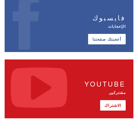
فايسبوك
الإعجابات
أعجبتك صفحتنا
YOUTUBE
مشتركين
الاشتراك