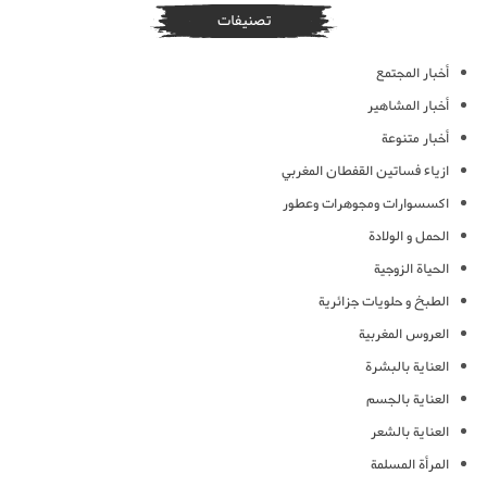
تصنيفات
أخبار المجتمع
أخبار المشاهير
أخبار متنوعة
ازياء فساتين القفطان المغربي
اكسسوارات ومجوهرات وعطور
الحمل و الولادة
الحياة الزوجية
الطبخ و حلويات جزائرية
العروس المغربية
العناية بالبشرة
العناية بالجسم
العناية بالشعر
المرأة المسلمة