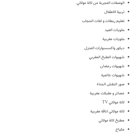
الوصفات المجربة من لالة مولاتي
تربية الاطفال
تعليم ربطات و لفات الحجاب
حلويات العيد
حلويات مغربية
ديكور واكسسوارات المنزل
شهيوات الطبخ المغربي
شهيوات رمضان
شهيوات عالمية
صور النقش الحناء
عصائر و مقبلات مغربية
لالة مولاتي TV
لالة مولاتي اناقة مغربية
مطبخ لالة مولاتي
مكياج