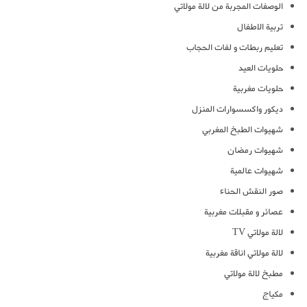
الوصفات المجربة من لالة مولاتي
تربية الاطفال
تعليم ربطات و لفات الحجاب
حلويات العيد
حلويات مغربية
ديكور واكسسوارات المنزل
شهيوات الطبخ المغربي
شهيوات رمضان
شهيوات عالمية
صور النقش الحناء
عصائر و مقبلات مغربية
لالة مولاتي TV
لالة مولاتي اناقة مغربية
مطبخ لالة مولاتي
مكياج