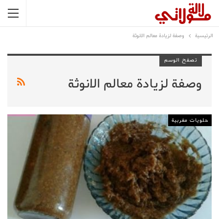
الرئيسية
وصفة لزيادة معالم الانوثة
تصفح الوسم
وصفة لزيادة معالم الانوثة
حلويات مغربية