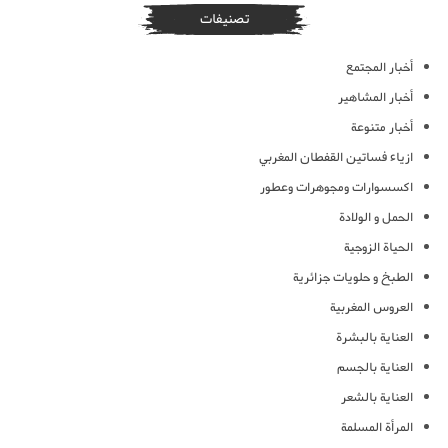
تصنيفات
أخبار المجتمع
أخبار المشاهير
أخبار متنوعة
ازياء فساتين القفطان المغربي
اكسسوارات ومجوهرات وعطور
الحمل و الولادة
الحياة الزوجية
الطبخ و حلويات جزائرية
العروس المغربية
العناية بالبشرة
العناية بالجسم
العناية بالشعر
المرأة المسلمة