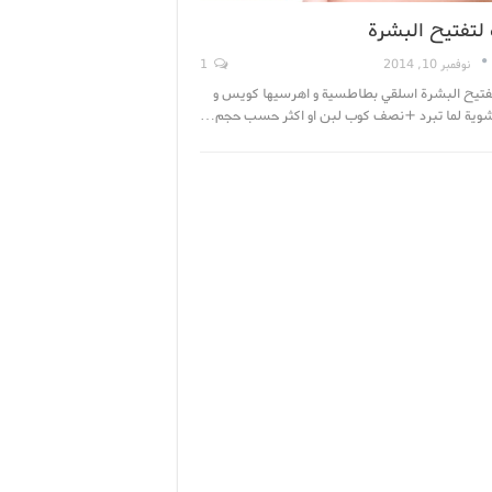
لتفتيح البشرة
نوفمبر 10, 2014
1
فتيح البشرة اسلقي بطاطسية و اهرسيها كويس و
وية لما تبرد +نصف كوب لبن او اكثر حسب حجم…