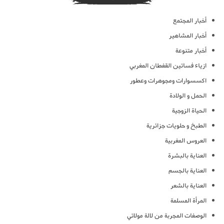
أخبار المجتمع
أخبار المشاهير
أخبار متنوعة
ازياء فساتين القفطان المغربي
اكسسوارات ومجوهرات وعطور
الحمل و الولادة
الحياة الزوجية
الطبخ و حلويات جزائرية
العروس المغربية
العناية بالبشرة
العناية بالجسم
العناية بالشعر
المرأة المسلمة
الوصفات المجربة من لالة مولاتي