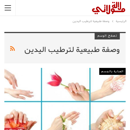
الرئيسية
وصفة طبيعية لترطيب اليدين
تصفح الوسم
وصفة طبيعية لترطيب اليدين
العناية بالجسم