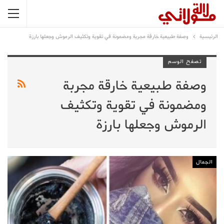
الرئيسية
وصفة طبيعية خارقة مجربة ومضمونة في تقوية وتكثيف الرموش وجعلها بارزة
تصفح الوسم
وصفة طبيعية خارقة مجربة
ومضمونة في تقوية وتكثيف
الرموش وجعلها بارزة
الجمال