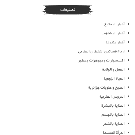
تصنيفات
أخبار المجتمع
أخبار المشاهير
أخبار متنوعة
ازياء فساتين القفطان المغربي
اكسسوارات ومجوهرات وعطور
الحمل و الولادة
الحياة الزوجية
الطبخ و حلويات جزائرية
العروس المغربية
العناية بالبشرة
العناية بالجسم
العناية بالشعر
المرأة المسلمة