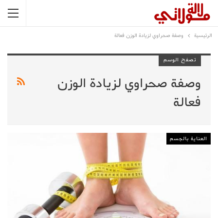
الرئيسية
وصفة صحراوي لزيادة الوزن فعالة
تصفح الوسم
وصفة صحراوي لزيادة الوزن
فعالة
العناية بالجسم