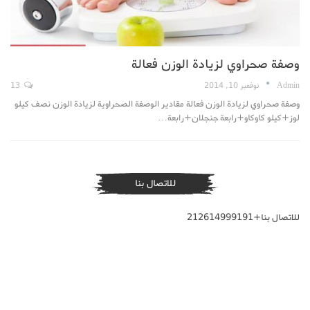
وصفة صحراوي لزيادة الوزن فعالة
Admin
نوفمبر 10, 2014
13
وصفة صحراوي لزيادة الوزن فعالة مقادير الوصفة الصحراوية لزيادة الوزن نصف كيلو
لوز+كيلو كاوكاو+رابعة جنجلان+رابعة…
للاتصال بنا
للاتصال بنا+212614999191