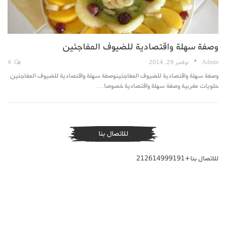
وصفة سهلة واقتصادية للضيوف المفاجئين
Admin
نوفمبر 29, 2014
4
وصفة سهلة واقتصادية للضيوف المفاجئينوصفة سهلة واقتصادية للضيوف المفاجئين
حلويات مغربية وصفة سهلة واقتصادية خصوصا…
للاتصال بنا
للاتصال بنا+212614999191