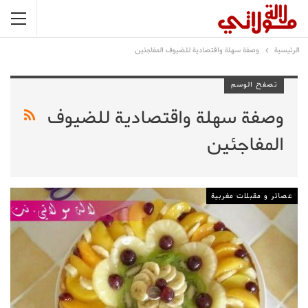
الرئيسية
وصفة سهلة واقتصادية للضيوف المفاجئين
تصفح الوسم
وصفة سهلة واقتصادية للضيوف
المفاجئين
عصائر و مقبلات مغربية