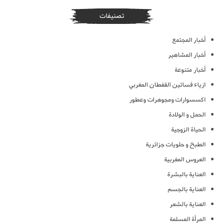
تصنيفات
أخبار المجتمع
أخبار المشاهير
أخبار متنوعة
ازياء فساتين القفطان المغربي
اكسسوارات ومجوهرات وعطور
الحمل و الولادة
الحياة الزوجية
الطبخ و حلويات جزائرية
العروس المغربية
العناية بالبشرة
العناية بالجسم
العناية بالشعر
المرأة المسلمة