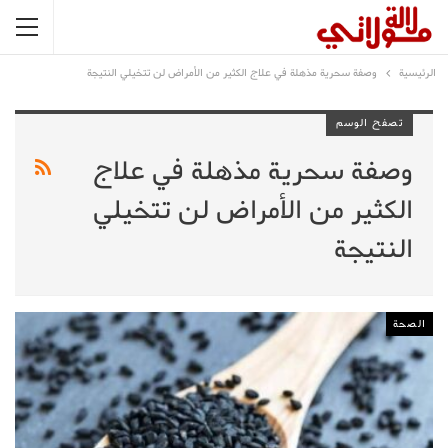
الرئيسية
وصفة سحرية مذهلة في علاج الكثير من الأمراض لن تتخيلي النتيجة
تصفح الوسم
وصفة سحرية مذهلة في علاج
الكثير من الأمراض لن تتخيلي
النتيجة
الصحة