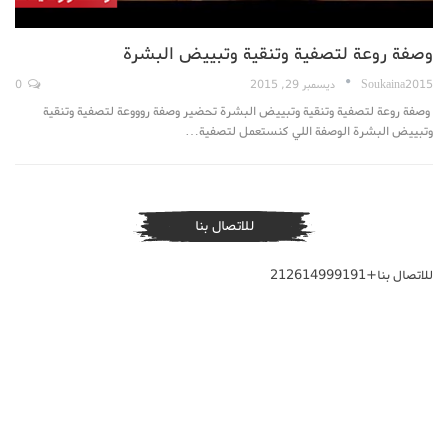
وصفة روعة لتصفية وتنقية وتبييض البشرة
Soukaina2015
ديسمبر 29, 2015
0
وصفة روعة لتصفية وتنقية وتبييض البشرة تحضير وصفة روووعة لتصفية وتنقية
وتبييض البشرة الوصفة اللي كنستعمل لتصفية…
للاتصال بنا
للاتصال بنا+212614999191