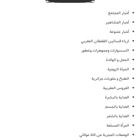
أخبار المجتمع
أخبار المشاهير
أخبار متنوعة
ازياء فساتين القفطان المغربي
اكسسوارات ومجوهرات وعطور
الحمل و الولادة
الحياة الزوجية
الطبخ و حلويات جزائرية
العروس المغربية
العناية بالبشرة
العناية بالجسم
العناية بالشعر
المرأة المسلمة
الوصفات المجربة من لالة مولاتي