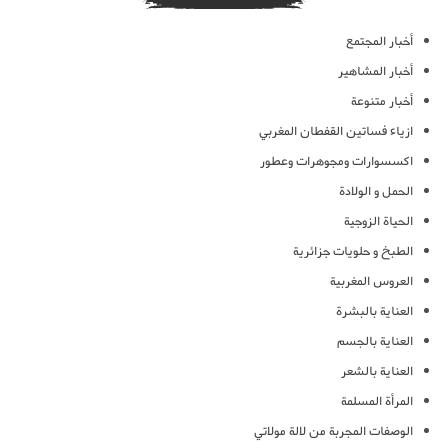
أخبار المجتمع
أخبار المشاهير
أخبار متنوعة
ازياء فساتين القفطان المغربي
اكسسوارات ومجوهرات وعطور
الحمل و الولادة
الحياة الزوجية
الطبخ و حلويات جزائرية
العروس المغربية
العناية بالبشرة
العناية بالجسم
العناية بالشعر
المرأة المسلمة
الوصفات المجربة من لالة مولاتي