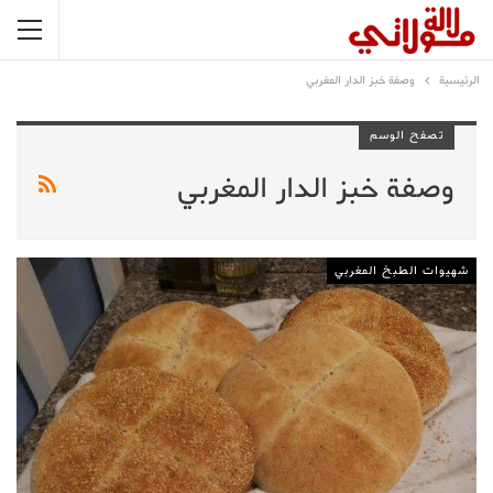
الرئيسية
وصفة خبز الدار المغربي
تصفح الوسم
وصفة خبز الدار المغربي
شهيوات الطبخ المغربي