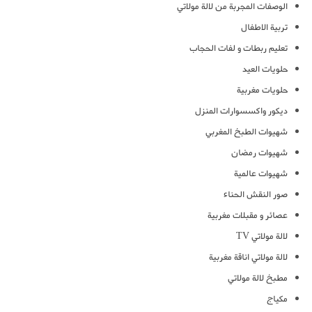
الوصفات المجربة من لالة مولاتي
تربية الاطفال
تعليم ربطات و لفات الحجاب
حلويات العيد
حلويات مغربية
ديكور واكسسوارات المنزل
شهيوات الطبخ المغربي
شهيوات رمضان
شهيوات عالمية
صور النقش الحناء
عصائر و مقبلات مغربية
لالة مولاتي TV
لالة مولاتي اناقة مغربية
مطبخ لالة مولاتي
مكياج