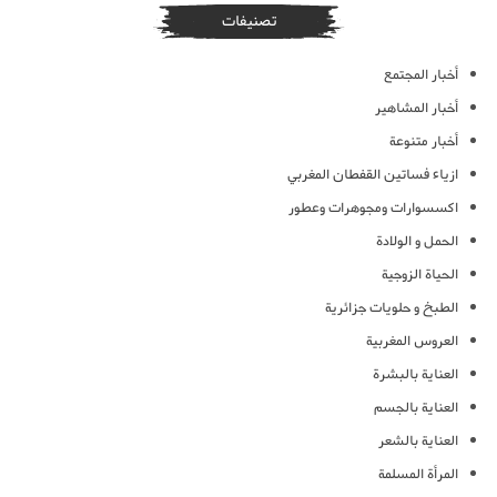
تصنيفات
أخبار المجتمع
أخبار المشاهير
أخبار متنوعة
ازياء فساتين القفطان المغربي
اكسسوارات ومجوهرات وعطور
الحمل و الولادة
الحياة الزوجية
الطبخ و حلويات جزائرية
العروس المغربية
العناية بالبشرة
العناية بالجسم
العناية بالشعر
المرأة المسلمة