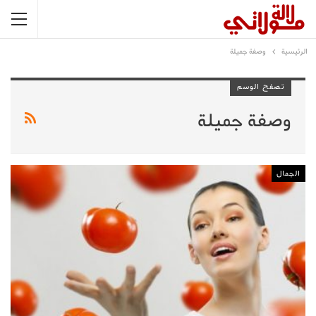
الرئيسية
وصفة جميلة
تصفح الوسم
وصفة جميلة
الجمال