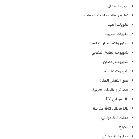
تربية الاطفال
تعليم ربطات و لفات الحجاب
حلويات العيد
حلويات مغربية
ديكور واكسسوارات المنزل
شهيوات الطبخ المغربي
شهيوات رمضان
شهيوات عالمية
صور النقش الحناء
عصائر و مقبلات مغربية
لالة مولاتي TV
لالة مولاتي اناقة مغربية
مطبخ لالة مولاتي
مكياج
ميكرو لالة مولاتي