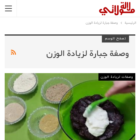
الرئيسية
وصفة جبارة لزيادة الوزن
تصفح الوسم
وصفة جبارة لزيادة الوزن
وصفات لزيادة الوزن