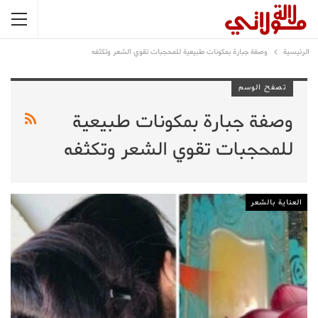
الرئيسية
وصفة جبارة بمكونات طبيعية للمحجبات تقوي الشعر وتكثفه
تصفح الوسم
وصفة جبارة بمكونات طبيعية
للمحجبات تقوي الشعر وتكثفه
العناية بالشعر