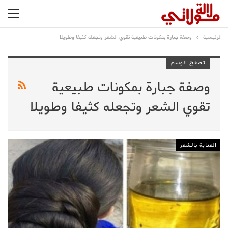
الرئيسية
وصفة جبارة بمكونات طبيعية تقوي الشعر وتجعله كثيفا وطويلا
تصفح الوسم
وصفة جبارة بمكونات طبيعية
تقوي الشعر وتجعله كثيفا وطويلا
العناية بالشعر