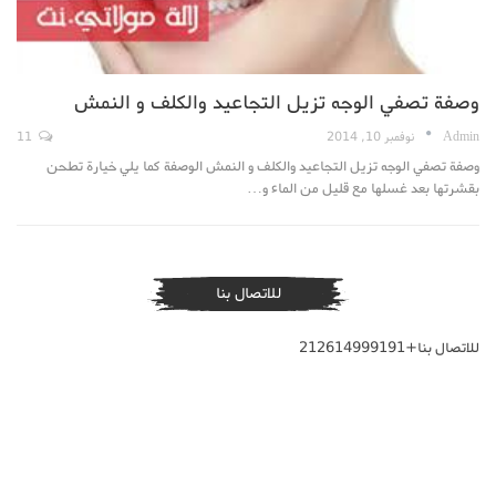
وصفة تصفي الوجه تزيل التجاعيد والكلف و النمش
Admin
نوفمبر 10, 2014
11
وصفة تصفي الوجه تزيل التجاعيد والكلف و النمش الوصفة كما يلي خيارة تطحن
بقشرتها بعد غسلها مع قليل من الماء و…
للاتصال بنا
للاتصال بنا+212614999191