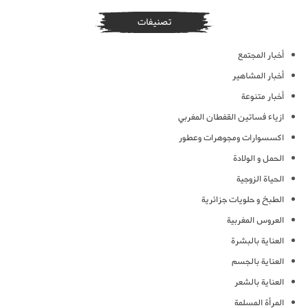
تصنيفات
أخبار المجتمع
أخبار المشاهير
أخبار متنوعة
ازياء فساتين القفطان المغربي
اكسسوارات ومجوهرات وعطور
الحمل و الولادة
الحياة الزوجية
الطبخ و حلويات جزائرية
العروس المغربية
العناية بالبشرة
العناية بالجسم
العناية بالشعر
المرأة المسلمة