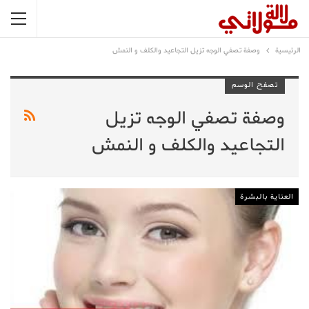
الرئيسية
وصفة تصفي الوجه تزيل التجاعيد والكلف و النمش
تصفح الوسم
وصفة تصفي الوجه تزيل
التجاعيد والكلف و النمش
العناية بالبشرة