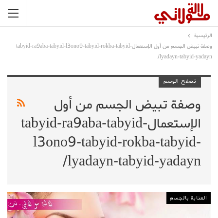
الرئيسية
وصفة تبيض الجسم من أول الإستعمالtabyid-ra9aba-tabyid-l3ono9-tabyid-rokba-tabyid-
lyadayn-tabyid-yadayn/
تصفح الوسم
وصفة تبيض الجسم من أول
الإستعمالtabyid-ra9aba-tabyid-
l3ono9-tabyid-rokba-tabyid-
lyadayn-tabyid-yadayn/
العناية بالجسم