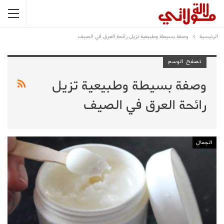
الرئيسية
وصفة بسيطة وطبيعية تزيل رائحة العرق في الصيف
تصفح الوسم
وصفة بسيطة وطبيعية تزيل
رائحة العرق في الصيف
الجمال