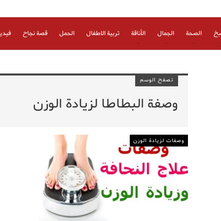
بخ
الصحة
الجمال
الأناقة
تربية الاطفال
الحمل
قصة نجاح
فيدي
تصفح الوسم
وصفة البطاطا لزيادة الوزن
وصفات لزيادة الوزن