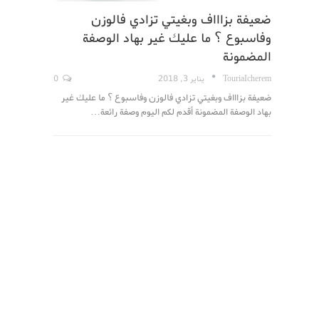
ضعيفة بزاااف وبغيتي تزادي فالوزن
وفاسبوع ؟ ما عليك غير بهاد الوصفة
المضمونة
TouriaIcherem
يناير 3, 2018
0
ضعيفة بزاااف وبغيتي تزادي فالوزن وفاسبوع ؟ ما عليك غير
بهاد الوصفة المضمونة أقدم لكم اليوم وصفة رائعة…