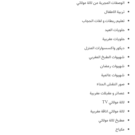
الوصفات المجربة من لالة مولاتي
تربية الاطفال
تعليم ربطات و لفات الحجاب
حلويات العيد
حلويات مغربية
ديكور واكسسوارات المنزل
شهيوات الطبخ المغربي
شهيوات رمضان
شهيوات عالمية
صور النقش الحناء
عصائر و مقبلات مغربية
لالة مولاتي TV
لالة مولاتي اناقة مغربية
مطبخ لالة مولاتي
مكياج