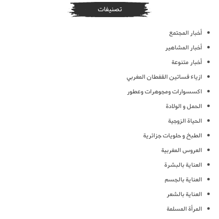
تصنيفات
أخبار المجتمع
أخبار المشاهير
أخبار متنوعة
ازياء فساتين القفطان المغربي
اكسسوارات ومجوهرات وعطور
الحمل و الولادة
الحياة الزوجية
الطبخ و حلويات جزائرية
العروس المغربية
العناية بالبشرة
العناية بالجسم
العناية بالشعر
المرأة المسلمة