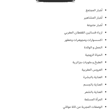
أخبار المجتمع
أخبار المشاهير
أخبار متنوعة
ازياء فساتين القفطان المغربي
اكسسوارات ومجوهرات وعطور
الحمل و الولادة
الحياة الزوجية
الطبخ و حلويات جزائرية
العروس المغربية
العناية بالبشرة
العناية بالجسم
العناية بالشعر
المرأة المسلمة
الوصفات المجربة من لالة مولاتي