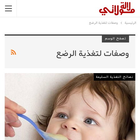
الرئيسية
وصفات لتغذية الرضع
تصفح الوسم
وصفات لتغذية الرضع
نصائح التغذية السليمة