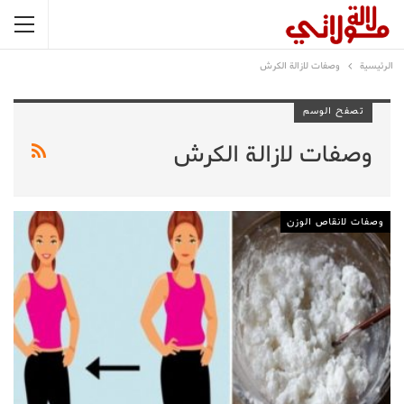
الرئيسية
وصفات لازالة الكرش
تصفح الوسم
وصفات لازالة الكرش
وصفات لانقاص الوزن