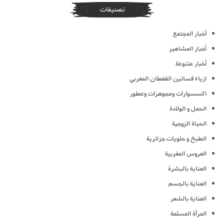
تصنيفات
أخبار المجتمع
أخبار المشاهير
أخبار متنوعة
ازياء فساتين القفطان المغربي
اكسسوارات ومجوهرات وعطور
الحمل و الولادة
الحياة الزوجية
الطبخ و حلويات جزائرية
العروس المغربية
العناية بالبشرة
العناية بالجسم
العناية بالشعر
المرأة المسلمة