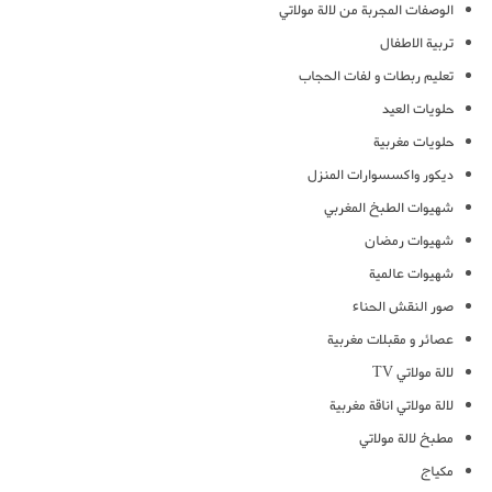
الوصفات المجربة من لالة مولاتي
تربية الاطفال
تعليم ربطات و لفات الحجاب
حلويات العيد
حلويات مغربية
ديكور واكسسوارات المنزل
شهيوات الطبخ المغربي
شهيوات رمضان
شهيوات عالمية
صور النقش الحناء
عصائر و مقبلات مغربية
لالة مولاتي TV
لالة مولاتي اناقة مغربية
مطبخ لالة مولاتي
مكياج