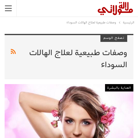
الرئيسية
وصفات طبيعية لعلاج الهالات السوداء
تصفح الوسم
وصفات طبيعية لعلاج الهالات
السوداء
العناية بالبشرة