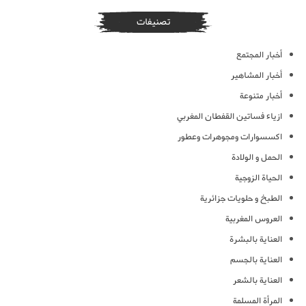
تصنيفات
أخبار المجتمع
أخبار المشاهير
أخبار متنوعة
ازياء فساتين القفطان المغربي
اكسسوارات ومجوهرات وعطور
الحمل و الولادة
الحياة الزوجية
الطبخ و حلويات جزائرية
العروس المغربية
العناية بالبشرة
العناية بالجسم
العناية بالشعر
المرأة المسلمة