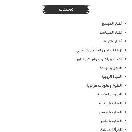
تصنيفات
أخبار المجتمع
أخبار المشاهير
أخبار متنوعة
ازياء فساتين القفطان المغربي
اكسسوارات ومجوهرات وعطور
الحمل و الولادة
الحياة الزوجية
الطبخ و حلويات جزائرية
العروس المغربية
العناية بالبشرة
العناية بالجسم
العناية بالشعر
المرأة المسلمة