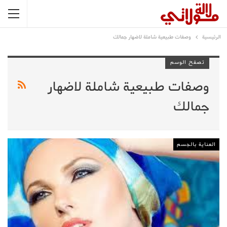
الرئيسية
وصفات طبيعية شاملة لاضهار جمالك
تصفح الوسم
وصفات طبيعية شاملة لاضهار
جمالك
العناية بالجسم