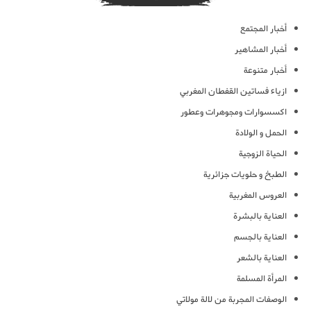
أخبار المجتمع
أخبار المشاهير
أخبار متنوعة
ازياء فساتين القفطان المغربي
اكسسوارات ومجوهرات وعطور
الحمل و الولادة
الحياة الزوجية
الطبخ و حلويات جزائرية
العروس المغربية
العناية بالبشرة
العناية بالجسم
العناية بالشعر
المرأة المسلمة
الوصفات المجربة من لالة مولاتي