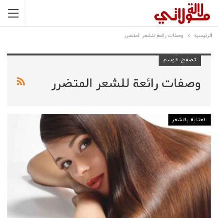
الرئيسية
وصفات رائعة للشعر المتضرر
تصفح الوسم
وصفات رائعة للشعر المتضرر
العناية بالشعر