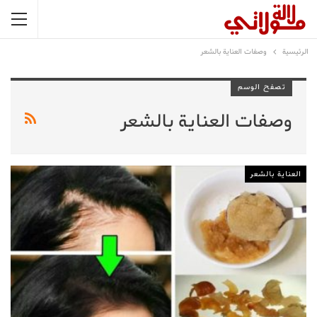
الرئيسية
وصفات العناية بالشعر
تصفح الوسم
وصفات العناية بالشعر
العناية بالشعر