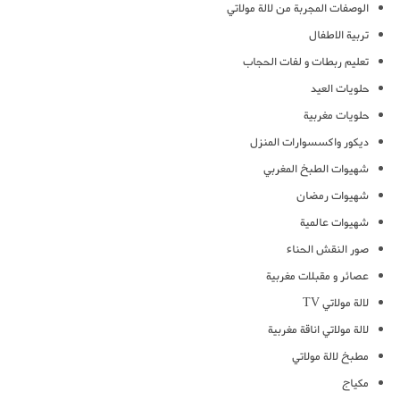
الوصفات المجربة من لالة مولاتي
تربية الاطفال
تعليم ربطات و لفات الحجاب
حلويات العيد
حلويات مغربية
ديكور واكسسوارات المنزل
شهيوات الطبخ المغربي
شهيوات رمضان
شهيوات عالمية
صور النقش الحناء
عصائر و مقبلات مغربية
لالة مولاتي TV
لالة مولاتي اناقة مغربية
مطبخ لالة مولاتي
مكياج