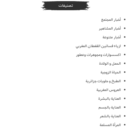
تصنيفات
أخبار المجتمع
أخبار المشاهير
أخبار متنوعة
ازياء فساتين القفطان المغربي
اكسسوارات ومجوهرات وعطور
الحمل و الولادة
الحياة الزوجية
الطبخ و حلويات جزائرية
العروس المغربية
العناية بالبشرة
العناية بالجسم
العناية بالشعر
المرأة المسلمة