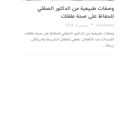
وصفات طبيعية من الدكتور الصقلي
للحفاظ على صحة طفلك
Saraelkhzimi
سبتمبر 2, 2016
وصفات طبيعية من الدكتور الصقلي للحفاظ على صحة طفلك
الإمساك عند الأطفال: نعطي للطفل الشريحة والبرتقال.
زريعة…