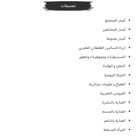
تصنيفات
أخبار المجتمع
أخبار المشاهير
أخبار متنوعة
ازياء فساتين القفطان المغربي
اكسسوارات ومجوهرات وعطور
الحمل و الولادة
الحياة الزوجية
الطبخ و حلويات جزائرية
العروس المغربية
العناية بالبشرة
العناية بالجسم
العناية بالشعر
المرأة المسلمة