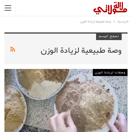
الرئيسية
وصة طبيعية لزيادة الوزن
تصفح الوسم
وصة طبيعية لزيادة الوزن
وصفات لزيادة الوزن