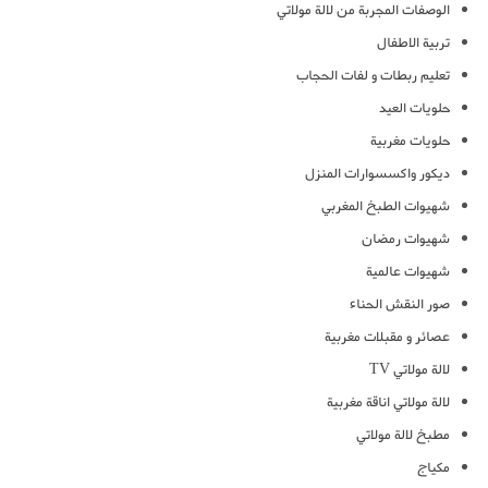
الوصفات المجربة من لالة مولاتي
تربية الاطفال
تعليم ربطات و لفات الحجاب
حلويات العيد
حلويات مغربية
ديكور واكسسوارات المنزل
شهيوات الطبخ المغربي
شهيوات رمضان
شهيوات عالمية
صور النقش الحناء
عصائر و مقبلات مغربية
لالة مولاتي TV
لالة مولاتي اناقة مغربية
مطبخ لالة مولاتي
مكياج