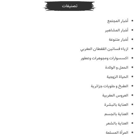
تصنيفات
أخبار المجتمع
أخبار المشاهير
أخبار متنوعة
ازياء فساتين القفطان المغربي
اكسسوارات ومجوهرات وعطور
الحمل و الولادة
الحياة الزوجية
الطبخ و حلويات جزائرية
العروس المغربية
العناية بالبشرة
العناية بالجسم
العناية بالشعر
المرأة المسلمة