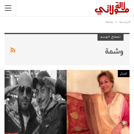
الرئيسية
وشمة
تصفح الوسم
وشمة
اخبار