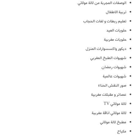
الوصفات المجربة من لالة مولاتي
تربية الاطفال
تعليم ربطات و لفات الحجاب
حلويات العيد
حلويات مغربية
ديكور واكسسوارات المنزل
شهيوات الطبخ المغربي
شهيوات رمضان
شهيوات عالمية
صور النقش الحناء
عصائر و مقبلات مغربية
لالة مولاتي TV
لالة مولاتي اناقة مغربية
مطبخ لالة مولاتي
مكياج