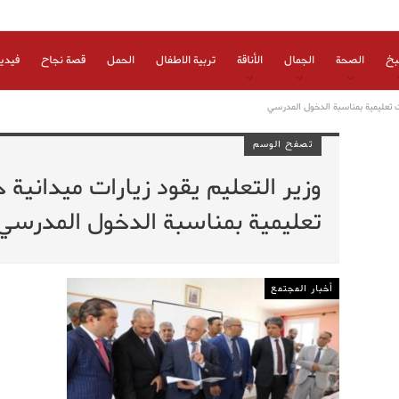
بخ
الصحة
الجمال
الأناقة
تربية الاطفال
الحمل
قصة نجاح
فيدي
 تعليمية بمناسبة الدخول المدرسي
تصفح الوسم
وزير التعليم يقود زيارات ميداني
تعليمية بمناسبة الدخول المدرسي
أخبار المجتمع