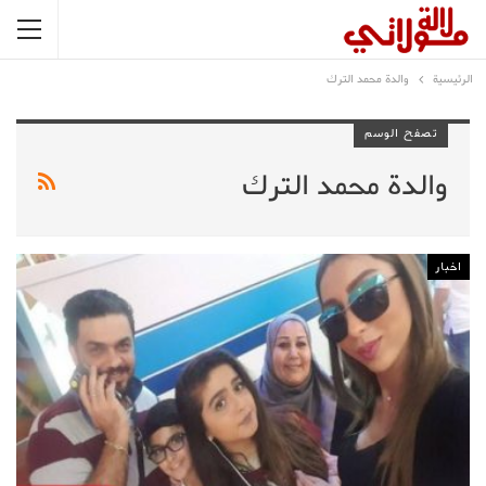
الرئيسية
والدة محمد الترك
تصفح الوسم
والدة محمد الترك
اخبار