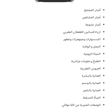
أخبار المجتمع
أخبار المشاهير
أخبار متنوعة
ازياء فساتين القفطان المغربي
اكسسوارات ومجوهرات وعطور
الحمل و الولادة
الحياة الزوجية
الطبخ و حلويات جزائرية
العروس المغربية
العناية بالبشرة
العناية بالجسم
العناية بالشعر
المرأة المسلمة
الوصفات المجربة من لالة مولاتي