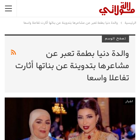
الرئيسية
والدة دنيا بطمة تعبر عن مشاعرها بتدوينة عن بناتها أثارت تفاعلا واسعا
تصفح الوسم
والدة دنيا بطمة تعبر عن
مشاعرها بتدوينة عن بناتها أثارت
تفاعلا واسعا
اخبار