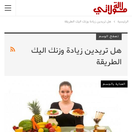
الرئيسية
هل تريدين زيادة وزنك اليك الطريقة
تصفح الوسم
هل تريدين زيادة وزنك اليك
الطريقة
العناية بالجسم