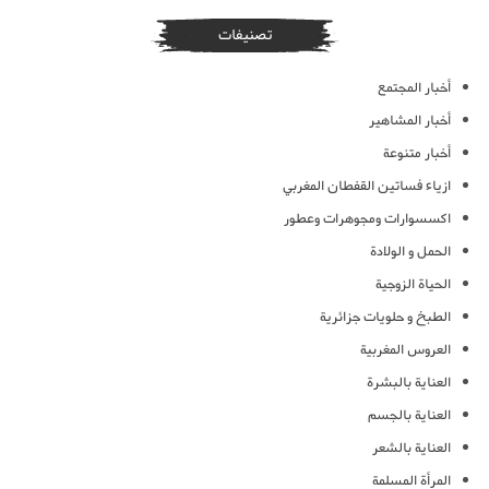
تصنيفات
أخبار المجتمع
أخبار المشاهير
أخبار متنوعة
ازياء فساتين القفطان المغربي
اكسسوارات ومجوهرات وعطور
الحمل و الولادة
الحياة الزوجية
الطبخ و حلويات جزائرية
العروس المغربية
العناية بالبشرة
العناية بالجسم
العناية بالشعر
المرأة المسلمة