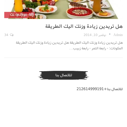
هل تريدين زيادة وزنك اليك الطريقة
Admin
نوفمبر 10, 2014
34
هل تريدين زيادة وزنك اليك الطريقة هل تريدين زيادة وزنك اليك الطريقة
المكونات: - رابعة التمر - رابعة زبيب…
للاتصال بنا
للاتصال بنا+212614999191