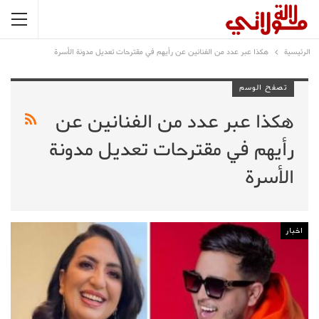
الرئيسية
هكذا عبر عدد من الفنانين عن رأيهم في مقترحات تعديل مدونة الأسرة
تصفح الوسم
هكذا عبر عدد من الفنانين عن
رأيهم في مقترحات تعديل مدونة
الأسرة
اخبار