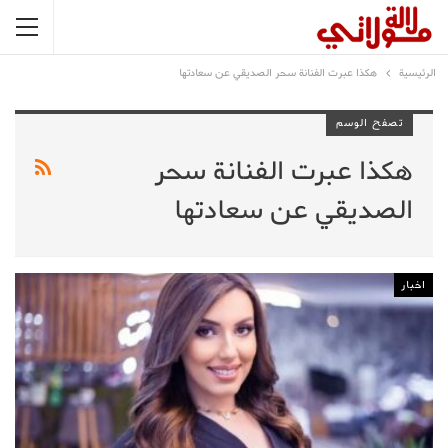
الرئيسية
هكذا عبرت الفنانة سحر الصديقي عن سعادتها
تصفح الوسم
هكذا عبرت الفنانة سحر
الصديقي عن سعادتها
اخبار