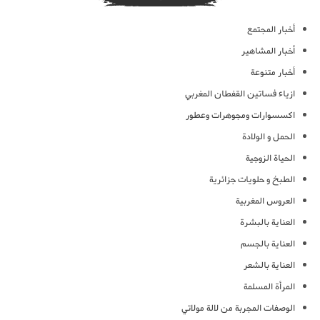
أخبار المجتمع
أخبار المشاهير
أخبار متنوعة
ازياء فساتين القفطان المغربي
اكسسوارات ومجوهرات وعطور
الحمل و الولادة
الحياة الزوجية
الطبخ و حلويات جزائرية
العروس المغربية
العناية بالبشرة
العناية بالجسم
العناية بالشعر
المرأة المسلمة
الوصفات المجربة من لالة مولاتي