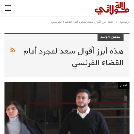
الرئيسية
هذه أبرز أقوال سعد لمجرد أمام القضاء الفرنسي
تصفح الوسم
هذه أبرز أقوال سعد لمجرد أمام
القضاء الفرنسي
اخبار