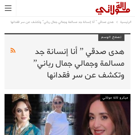
الرئيسية
هدى صدقي ” أنا إنسانة جد مسالمة وجمالي جمال رباني” وتكشف عن سر فقدانها
تصفح الوسم
هدى صدقي ” أنا إنسانة جد
مسالمة وجمالي جمال رباني”
وتكشف عن سر فقدانها
ميكرو لالة مولاتي