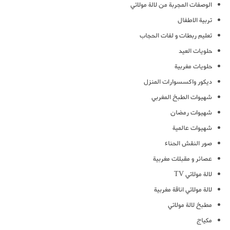
الوصفات المجربة من لالة مولاتي
تربية الاطفال
تعليم ربطات و لفات الحجاب
حلويات العيد
حلويات مغربية
ديكور واكسسوارات المنزل
شهيوات الطبخ المغربي
شهيوات رمضان
شهيوات عالمية
صور النقش الحناء
عصائر و مقبلات مغربية
لالة مولاتي TV
لالة مولاتي اناقة مغربية
مطبخ لالة مولاتي
مكياج