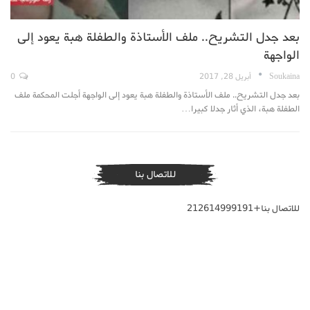
بعد جدل التشريح.. ملف الأستاذة والطفلة هبة يعود إلى
الواجهة
Soukaina
أبريل 28, 2017
0
بعد جدل التشريح.. ملف الأستاذة والطفلة هبة يعود إلى الواجهة أجلت المحكمة ملف
الطفلة هبة، الذي أثار جدلا كبيرا…
للاتصال بنا
للاتصال بنا+212614999191