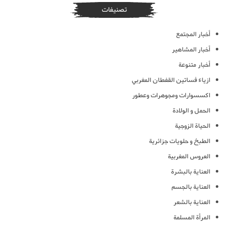
تصنيفات
أخبار المجتمع
أخبار المشاهير
أخبار متنوعة
ازياء فساتين القفطان المغربي
اكسسوارات ومجوهرات وعطور
الحمل و الولادة
الحياة الزوجية
الطبخ و حلويات جزائرية
العروس المغربية
العناية بالبشرة
العناية بالجسم
العناية بالشعر
المرأة المسلمة